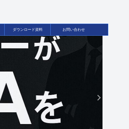
ダウンロード資料
お問い合わせ