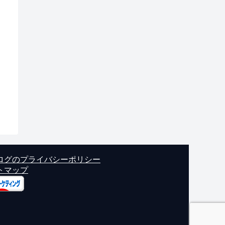
ログのプライバシーポリシー
トマップ