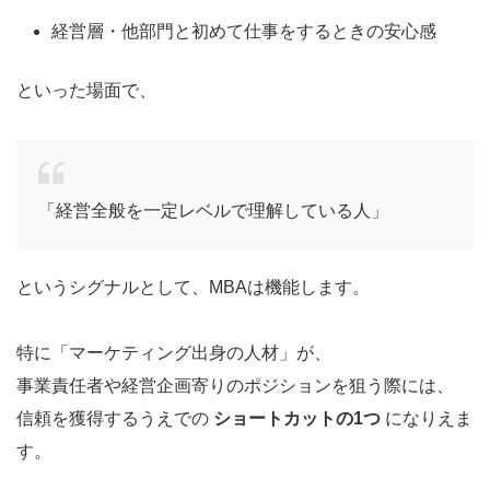
経営層・他部門と初めて仕事をするときの安心感
といった場面で、
「経営全般を一定レベルで理解している人」
というシグナルとして、MBAは機能します。
特に「マーケティング出身の人材」が、
事業責任者や経営企画寄りのポジションを狙う際には、
信頼を獲得するうえでの
ショートカットの1つ
になりえま
す。