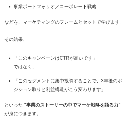
事業ポートフォリオ／コーポレート戦略
などを、マーケティングのフレームとセットで学びます。
その結果、
「このキャンペーンはCTRが高いです」
ではなく、
「このセグメントに集中投資することで、3年後のポ
ジション取りと利益構造がこう変わります」
といった
“事業のストーリーの中でマーケ戦略を語る力”
が身につきます。