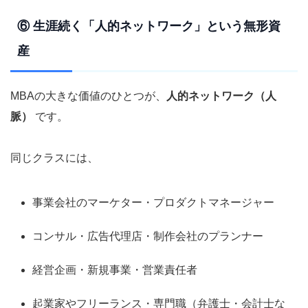
⑥ 生涯続く「人的ネットワーク」という無形資
産
MBAの大きな価値のひとつが、
人的ネットワーク（人
脈）
です。
同じクラスには、
事業会社のマーケター・プロダクトマネージャー
コンサル・広告代理店・制作会社のプランナー
経営企画・新規事業・営業責任者
起業家やフリーランス・専門職（弁護士・会計士な