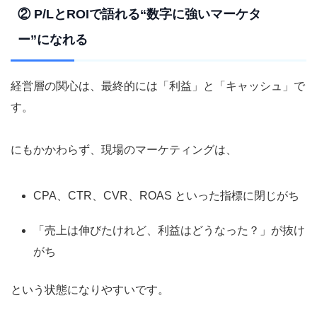
② P/LとROIで語れる“数字に強いマーケタ
ー”になれる
経営層の関心は、最終的には「利益」と「キャッシュ」で
す。
にもかかわらず、現場のマーケティングは、
CPA、CTR、CVR、ROAS といった指標に閉じがち
「売上は伸びたけれど、利益はどうなった？」が抜け
がち
という状態になりやすいです。