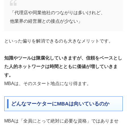
「代理店や同業他社のつながりは多いけれど、
他業界の経営層との接点が少ない」
といった偏りを解消できるのも大きなメリットです。
知識やツールは陳腐化していきますが、信頼をベースとし
た人的ネットワークは時間とともに価値が増していきま
す。
MBAは、そのスタート地点になり得ます。
どんなマーケターにMBAは向いているのか
MBAは「全員にとって絶対に必要な資格」ではありませ