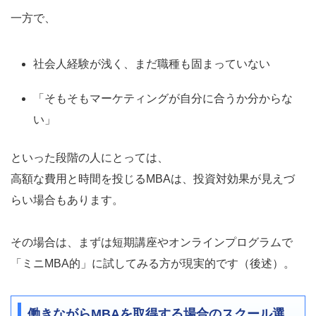
一方で、
社会人経験が浅く、まだ職種も固まっていない
「そもそもマーケティングが自分に合うか分からな
い」
といった段階の人にとっては、
高額な費用と時間を投じるMBAは、投資対効果が見えづ
らい場合もあります。
その場合は、まずは短期講座やオンラインプログラムで
「ミニMBA的」に試してみる方が現実的です（後述）。
働きながらMBAを取得する場合のスクール選