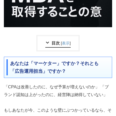
目次
[
表示
]
あなたは「マーケター」ですか？それとも
「広告運用担当」ですか？
「CPAは改善したのに、なぜ予算が増えないのか」 「ブ
ランド認知は上がったのに、経営陣は納得していない」
もしあなたが今、このような壁にぶつかっているなら、そ