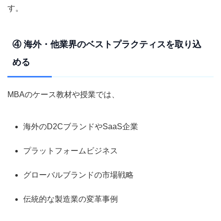
す。
④ 海外・他業界のベストプラクティスを取り込
める
MBAのケース教材や授業では、
海外のD2CブランドやSaaS企業
プラットフォームビジネス
グローバルブランドの市場戦略
伝統的な製造業の変革事例