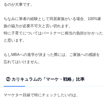
るのが大事です。
ちなみに筆者の経験として同居家族がいる場合、100%家
族の協力が必要不可欠と言い切れます。
特に子育てについてはパートナーに相当の負担がかかった
と思います。
もしMBAへの進学が決まった際には、ご家族への感謝を
忘れてはいけません。
② カリキュラムの「マーケ・戦略」比率
マーケター目線で特にチェックしたいのは、