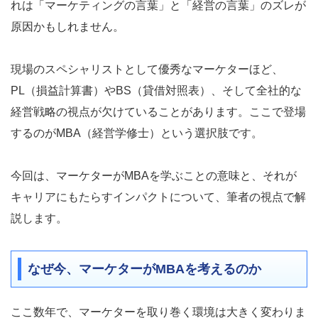
れは「マーケティングの言葉」と「経営の言葉」のズレが
原因かもしれません。
現場のスペシャリストとして優秀なマーケターほど、
PL（損益計算書）やBS（貸借対照表）、そして全社的な
経営戦略の視点が欠けていることがあります。ここで登場
するのがMBA（経営学修士）という選択肢です。
今回は、マーケターがMBAを学ぶことの意味と、それが
キャリアにもたらすインパクトについて、筆者の視点で解
説します。
なぜ今、マーケターがMBAを考えるのか
ここ数年で、マーケターを取り巻く環境は大きく変わりま