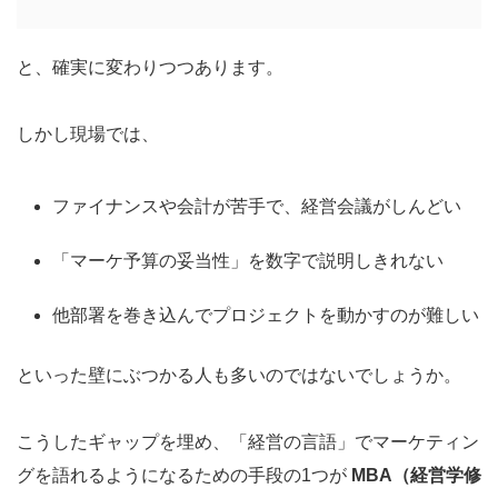
と、確実に変わりつつあります。
しかし現場では、
ファイナンスや会計が苦手で、経営会議がしんどい
「マーケ予算の妥当性」を数字で説明しきれない
他部署を巻き込んでプロジェクトを動かすのが難しい
といった壁にぶつかる人も多いのではないでしょうか。
こうしたギャップを埋め、「経営の言語」でマーケティン
グを語れるようになるための手段の1つが
MBA（経営学修