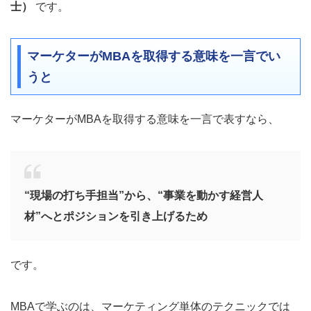
士）
です。
マーケターがMBAを取得する意味を一言でい
うと
マーケターがMBAを取得する意味を一言で表すなら、
“現場の打ち手担当”から、“事業を動かす経営人
材”へとポジションを引き上げるため
です。
MBAで学ぶのは、マーケティング単体のテクニックでは