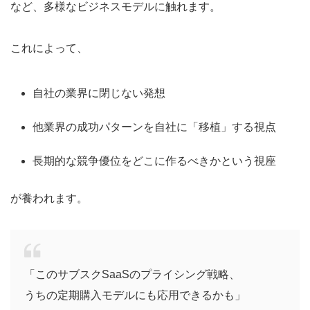
など、多様なビジネスモデルに触れます。
これによって、
自社の業界に閉じない発想
他業界の成功パターンを自社に「移植」する視点
長期的な競争優位をどこに作るべきかという視座
が養われます。
「このサブスクSaaSのプライシング戦略、
うちの定期購入モデルにも応用できるかも」