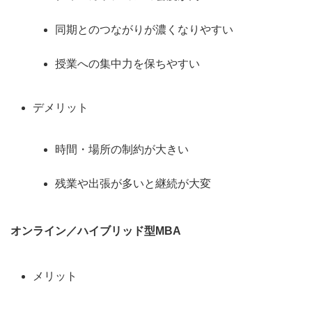
同期とのつながりが濃くなりやすい
授業への集中力を保ちやすい
デメリット
時間・場所の制約が大きい
残業や出張が多いと継続が大変
オンライン／ハイブリッド型MBA
メリット