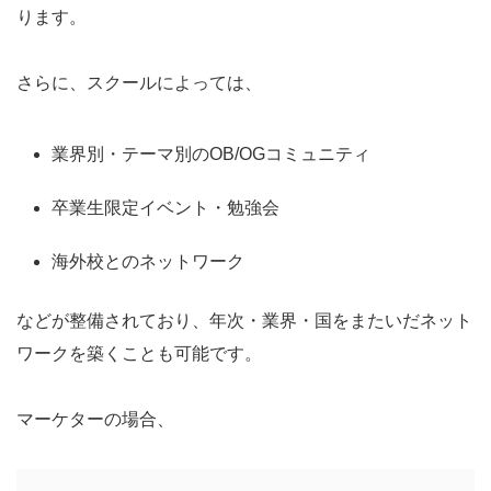
ります。
さらに、スクールによっては、
業界別・テーマ別のOB/OGコミュニティ
卒業生限定イベント・勉強会
海外校とのネットワーク
などが整備されており、年次・業界・国をまたいだネット
ワークを築くことも可能です。
マーケターの場合、