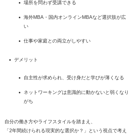
場所を問わず受講できる
海外MBA・国内オンラインMBAなど選択肢が広
い
仕事や家庭との両立がしやすい
デメリット
自主性が求められ、受け身だと学びが薄くなる
ネットワーキングは意識的に動かないと弱くなり
がち
自分の働き方やライフスタイルを踏まえ、
「2年間続けられる現実的な選択か？」という視点で考え