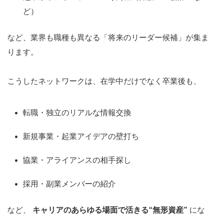
ど）
など、業界も職種も異なる「将来のリーダー候補」が集ま
ります。
こうしたネットワークは、在学中だけでなく卒業後も、
転職・独立のリアルな情報交換
新規事業・起業アイデアの壁打ち
協業・アライアンスの相手探し
採用・副業メンバーの紹介
など、
キャリアのあらゆる場面で活きる“無形資産”
にな