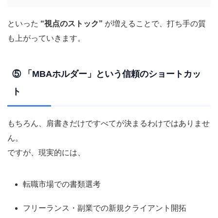
といった
“視点のストック”
が増えることで、打ち手の質
も上がっていきます。
⑤ 「MBAホルダー」という信頼のショートカッ
ト
もちろん、肩書きだけですべてが決まるわけではありませ
ん。
ですが、現実的には、
転職市場での書類選考
フリーランス・副業での新規クライアント開拓