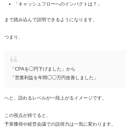
「キャッシュフローへのインパクトは？」
まで踏み込んで説明できるようになります。
つまり、
「CPAを◯円下げました」から
「営業利益を年間◯◯万円改善しました」
へと、語れるレベルが一段上がるイメージです。
この視点が持てると、
予算獲得や経営会議での説得力は一気に変わります。