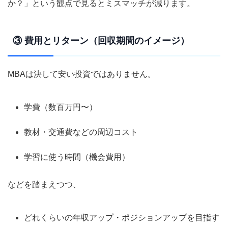
か？」という観点で見るとミスマッチが減ります。
③ 費用とリターン（回収期間のイメージ）
MBAは決して安い投資ではありません。
学費（数百万円〜）
教材・交通費などの周辺コスト
学習に使う時間（機会費用）
などを踏まえつつ、
どれくらいの年収アップ・ポジションアップを目指す