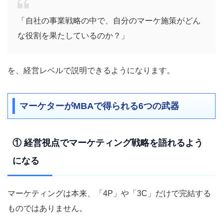
「自社の事業戦略の中で、自分のマーケ施策がどん
な役割を果たしているのか？」
を、経営レベルで説明できるようになります。
マーケターがMBAで得られる6つの武器
① 経営視点でマーケティング戦略を語れるよう
になる
マーケティングは本来、「4P」や「3C」だけで完結する
ものではありません。