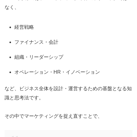
なく、
経営戦略
ファイナンス・会計
組織・リーダーシップ
オペレーション・HR・イノベーション
など、ビジネス全体を設計・運営するための基盤となる知
識と思考法です。
その中でマーケティングを捉え直すことで、