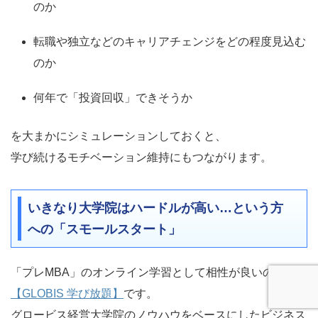
のか
転職や独立などのキャリアチェンジをどの程度見込む
のか
何年で「投資回収」できそうか
を大まかにシミュレーションしておくと、
学び続けるモチベーション維持にもつながります。
いきなり大学院はハードルが高い…という方
への「スモールスタート」
「プレMBA」のオンライン学習として相性が良いのが、
【GLOBIS 学び放題】
です。
グロービス経営大学院のノウハウをベースにしたビジネス