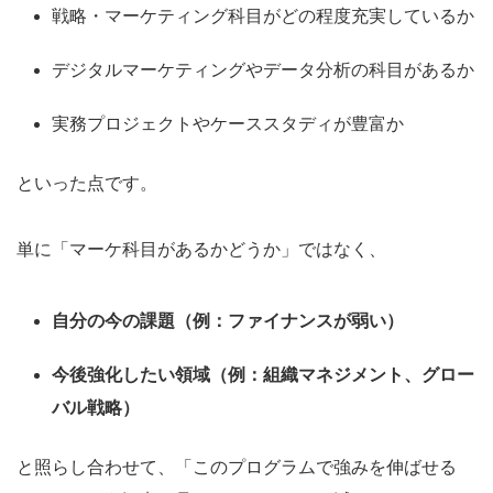
戦略・マーケティング科目がどの程度充実しているか
デジタルマーケティングやデータ分析の科目があるか
実務プロジェクトやケーススタディが豊富か
といった点です。
単に「マーケ科目があるかどうか」ではなく、
自分の今の課題（例：ファイナンスが弱い）
今後強化したい領域（例：組織マネジメント、グロー
バル戦略）
と照らし合わせて、「このプログラムで強みを伸ばせる