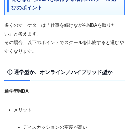
びのポイント
多くのマーケターは「仕事を続けながらMBAを取りた
い」と考えます。
その場合、以下のポイントでスクールを比較すると選びや
すくなります。
① 通学型か、オンライン／ハイブリッド型か
通学型MBA
メリット
ディスカッションの密度が高い