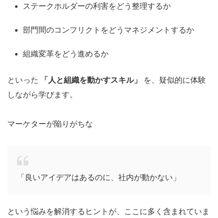
ステークホルダーの利害をどう整理するか
部門間のコンフリクトをどうマネジメントするか
組織変革をどう進めるか
といった
「人と組織を動かすスキル」
を、疑似的に体験
しながら学びます。
マーケターが陥りがちな
「良いアイデアはあるのに、社内が動かない」
という悩みを解消するヒントが、ここに多く含まれていま