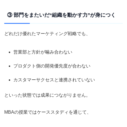
③ 部門をまたいだ“組織を動かす力”が身につく
どれだけ優れたマーケティング戦略でも、
営業部と方針が噛み合わない
プロダクト側の開発優先度が合わない
カスタマーサクセスと連携されていない
といった状態では成果につながりません。
MBAの授業ではケーススタディを通じて、