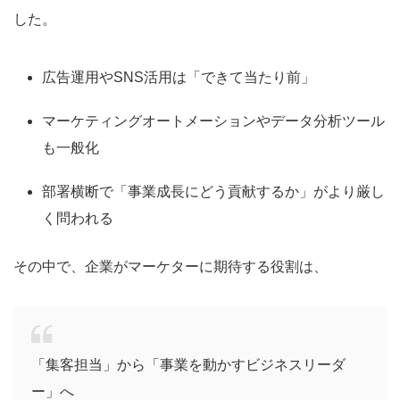
した。
広告運用やSNS活用は「できて当たり前」
マーケティングオートメーションやデータ分析ツール
も一般化
部署横断で「事業成長にどう貢献するか」がより厳し
く問われる
その中で、企業がマーケターに期待する役割は、
「集客担当」から「事業を動かすビジネスリーダ
ー」へ