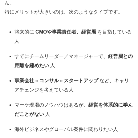
ん。
特にメリットが大きいのは、次のようなタイプです。
将来的に
CMOや事業責任者、経営層
を目指している
人
すでにチームリーダー／マネージャーで、
経営層との
距離を縮めたい
人
事業会社⇔コンサル⇔スタートアップ
など、キャリ
アチェンジを考えている人
マーケ現場のノウハウはあるが、
経営を体系的に学ん
だことがない
人
海外ビジネスやグローバル案件に関わりたい人