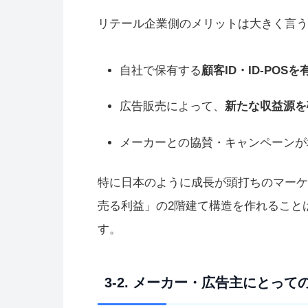
リテール企業側のメリットは大きく言う
自社で保有する
顧客ID・ID-POS
広告販売によって、
新たな収益源を
メーカーとの協賛・キャンペーンが
特に日本のように成長が頭打ちのマーケ
売る利益」の2階建て構造を作れること
す。
3-2. メーカー・広告主にとっ