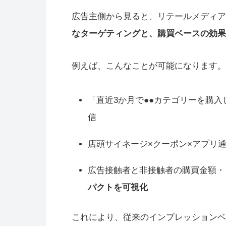
広告主側から見ると、リテールメディア
なターゲティングと、購買ベースの効果
例えば、こんなことが可能になります。
「直近3か月で●●カテゴリーを購
信
店頭サイネージ×クーポン×アプリ
広告接触者と非接触者の購買金額・
パクトを可視化
これにより、従来のインプレッションベ