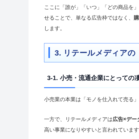
ここに「誰が」「いつ」「どの商品を」
せることで、単なる広告枠ではなく、
購
します。
3. リテールメディア
3-1. 小売・流通企業にとって
小売業の本業は「モノを仕入れて売る」
一方で、リテールメディアは
広告×デー
高い事業になりやすいと言われています