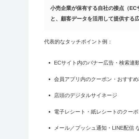
小売企業が保有する自社の接点（EC
と、顧客データを活用して提供する広
代表的なタッチポイント例：
ECサイト内のバナー広告・検索連
会員アプリ内のクーポン・おすすめ
店頭のデジタルサイネージ
電子レシート・紙レシートのクーポ
メール／プッシュ通知・LINE配信 