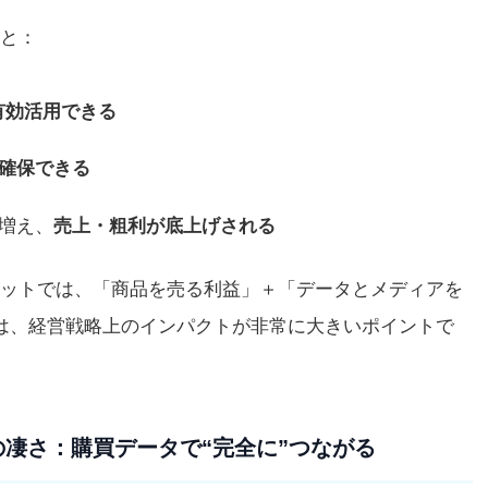
と：
を有効活用できる
確保できる
増え、
売上・粗利が底上げされる
ットでは、「商品を売る利益」＋「データとメディアを
は、経営戦略上のインパクトが非常に大きいポイントで
ての凄さ：購買データで“完全に”つながる