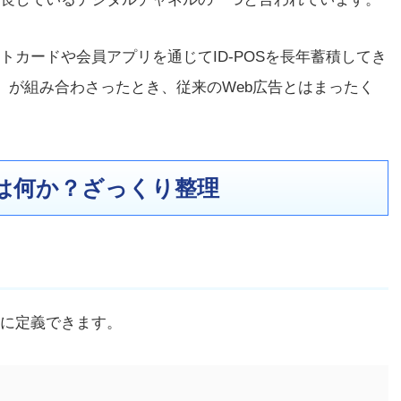
カードや会員アプリを通じてID-POSを長年蓄積してき
」が組み合わさったとき、従来のWeb広告とはまったく
とは何か？ざっくり整理
に定義できます。