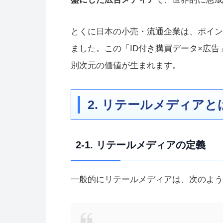
とくに日本の小売・流通企業は、ポイント
ました。この「ID付き購買データ×広告
別次元の価値が生まれます。
2. リテールメディア
2-1. リテールメディアの定義
一般的にリテールメディアは、次のよう