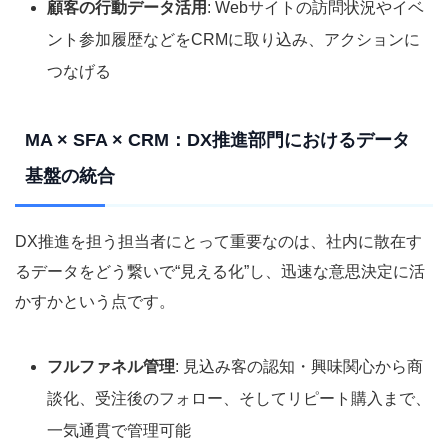
顧客の行動データ活用
: Webサイトの訪問状況やイベ
ント参加履歴などをCRMに取り込み、アクションに
つなげる
MA × SFA × CRM：DX推進部門におけるデータ
基盤の統合
DX推進を担う担当者にとって重要なのは、社内に散在す
るデータをどう繋いで“見える化”し、迅速な意思決定に活
かすかという点です。
フルファネル管理
: 見込み客の認知・興味関心から商
談化、受注後のフォロー、そしてリピート購入まで、
一気通貫で管理可能