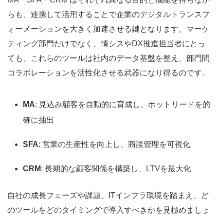
らも、連携して活用することで企業のデジタルトランスフ
ォーメーションを大きく加速させる鍵となります。マーケ
ティング部門だけでなく、情シスやDX推進担当者にとっ
ても、これらのツールは社内のデータ基盤を整え、部門間
コラボレーションを活性化させる武器になり得るのです。
MA
: 見込み顧客を自動的に育成し、ホットリードを的
確に抽出
SFA
: 営業の生産性を向上し、商談管理を可視化
CRM
: 長期的な顧客関係を構築し、LTVを最大化
自社の成長フェーズや課題、ITインフラ環境を踏まえ、ど
のツールをどのタイミングで導入すべきかを見極めましょ