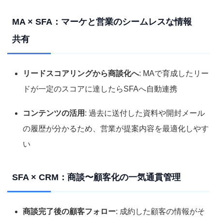
MA × SFA：マーケと営業のシームレスな情報
共有
リードスコアリングから商談化へ
: MAで育成したリー
ドが一定のスコアに達したらSFAへ自動連携
コンテンツの活用
: 過去に送付した資料や開封メール
の履歴が分かるため、営業が提案内容を最適化しやす
い
SFA × CRM：商談〜顧客化の一気通貫管理
商談完了後の顧客フォロー
: 成約した顧客の情報がそ