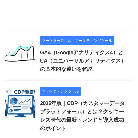
マーケタースキル
マーケティングツール
GA4（Googleアナリティクス4）と
UA（ユニバーサルアナリティクス）
の基本的な違いを解説
マーケティングツール
2025年版｜CDP（カスタマーデータ
プラットフォーム）とは？クッキー
レス時代の最新トレンドと導入成功
のポイント