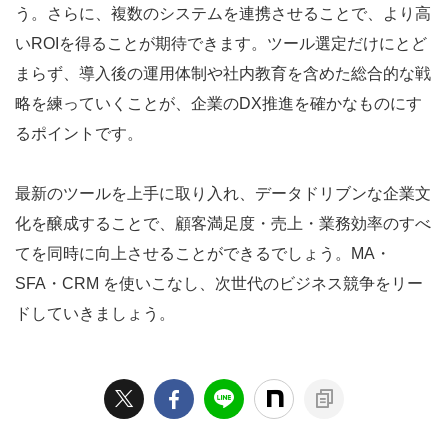
う。さらに、複数のシステムを連携させることで、より高
いROIを得ることが期待できます。ツール選定だけにとど
まらず、導入後の運用体制や社内教育を含めた総合的な戦
略を練っていくことが、企業のDX推進を確かなものにす
るポイントです。
最新のツールを上手に取り入れ、データドリブンな企業文
化を醸成することで、顧客満足度・売上・業務効率のすべ
てを同時に向上させることができるでしょう。MA・
SFA・CRM を使いこなし、次世代のビジネス競争をリー
ドしていきましょう。