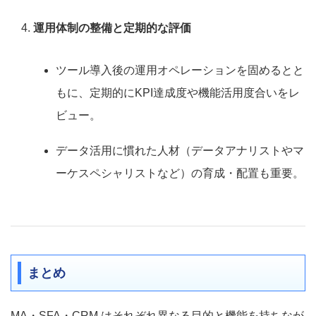
運用体制の整備と定期的な評価
ツール導入後の運用オペレーションを固めるとと
もに、定期的にKPI達成度や機能活用度合いをレ
ビュー。
データ活用に慣れた人材（データアナリストやマ
ーケスペシャリストなど）の育成・配置も重要。
まとめ
MA・SFA・CRM はそれぞれ異なる目的と機能を持ちなが