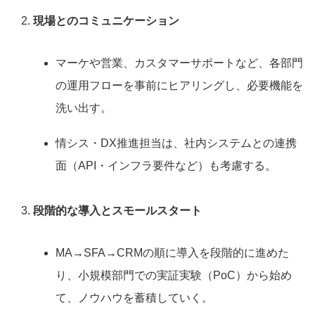
現場とのコミュニケーション
マーケや営業、カスタマーサポートなど、各部門
の運用フローを事前にヒアリングし、必要機能を
洗い出す。
情シス・DX推進担当は、社内システムとの連携
面（API・インフラ要件など）も考慮する。
段階的な導入とスモールスタート
MA→SFA→CRMの順に導入を段階的に進めた
り、小規模部門での実証実験（PoC）から始め
て、ノウハウを蓄積していく。