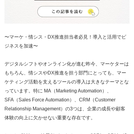
〜マーケ・情シス・DX推進担当者必見！導入と活用でビ
ジネスを加速〜
デジタルシフトやオンライン化が進む昨今、マーケターは
もちろん、情シスやDX推進を担う部門にとっても、マー
ケティング活動を支えるツールの導入は大きなテーマとな
っています。特に MA（Marketing Automation）、
SFA（Sales Force Automation）、CRM（Customer
Relationship Management）の3つは、企業の成長や顧客
体験の向上に欠かせない重要な存在です。