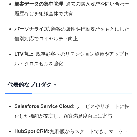
顧客データの集中管理
: 過去の購入履歴や問い合わせ
履歴などを組織全体で共有
パーソナライズ
: 顧客の属性や行動履歴をもとにした
個別対応でロイヤルティ向上
LTV向上
: 既存顧客へのリテンション施策やアップセ
ル・クロスセルを強化
代表的なプロダクト
Salesforce Service Cloud
: サービスやサポートに特
化した機能が充実し、顧客満足度向上に寄与
HubSpot CRM
: 無料版からスタートでき、マーケ・