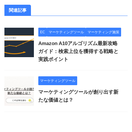
関連記事
EC
マーケティングツール
マーケティング施策
Amazon A10アルゴリズム最新攻略
ガイド：検索上位を獲得する戦略と
実践ポイント
マーケティングツール
マーケティングツールが創り出す新
たな価値とは？