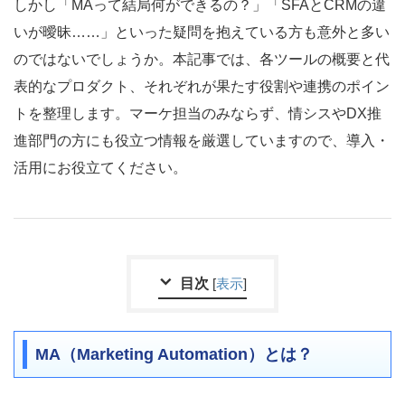
しかし「MAって結局何ができるの？」「SFAとCRMの違
いが曖昧……」といった疑問を抱えている方も意外と多い
のではないでしょうか。本記事では、各ツールの概要と代
表的なプロダクト、それぞれが果たす役割や連携のポイン
トを整理します。マーケ担当のみならず、情シスやDX推
進部門の方にも役立つ情報を厳選していますので、導入・
活用にお役立てください。
目次
[
表示
]
MA（Marketing Automation）とは？