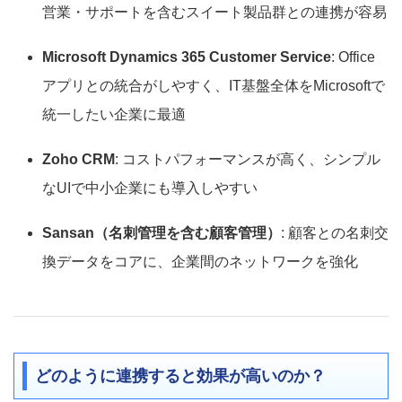
営業・サポートを含むスイート製品群との連携が容易
Microsoft Dynamics 365 Customer Service
: Office
アプリとの統合がしやすく、IT基盤全体をMicrosoftで
統一したい企業に最適
Zoho CRM
: コストパフォーマンスが高く、シンプル
なUIで中小企業にも導入しやすい
Sansan（名刺管理を含む顧客管理）
: 顧客との名刺交
換データをコアに、企業間のネットワークを強化
どのように連携すると効果が高いのか？