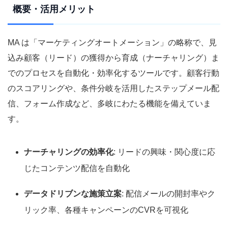
概要・活用メリット
MA は「マーケティングオートメーション」の略称で、見
込み顧客（リード）の獲得から育成（ナーチャリング）ま
でのプロセスを自動化・効率化するツールです。顧客行動
のスコアリングや、条件分岐を活用したステップメール配
信、フォーム作成など、多岐にわたる機能を備えていま
す。
ナーチャリングの効率化
: リードの興味・関心度に応
じたコンテンツ配信を自動化
データドリブンな施策立案
: 配信メールの開封率やク
リック率、各種キャンペーンのCVRを可視化