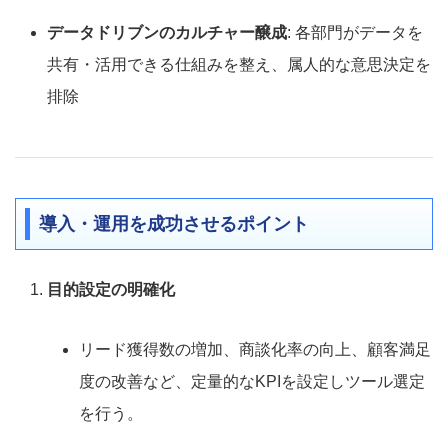
データドリブンのカルチャー醸成
: 各部門がデータを
共有・活用できる仕組みを整え、属人的な意思決定を
排除
導入・運用を成功させるポイント
目的設定の明確化
リード獲得数の増加、商談化率の向上、顧客満足
度の改善など、定量的なKPIを設定しツール選定
を行う。