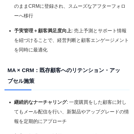
のままCRMに登録され、スムーズなアフターフォロ
ーへ移行
予実管理＋顧客満足度向上
: 売上予測とサポート情報
を紐づけることで、経営判断と顧客エンゲージメント
を同時に最適化
MA × CRM：既存顧客へのリテンション・アッ
プセル施策
継続的なナーチャリング
: 一度購買をした顧客に対し
てもメール配信を行い、新製品やアップグレードの情
報を定期的にアプローチ