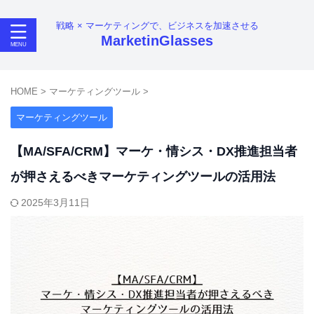
戦略 × マーケティングで、ビジネスを加速させる
MarketinGlasses
HOME
>
マーケティングツール
>
マーケティングツール
【MA/SFA/CRM】マーケ・情シス・DX推進担当者
が押さえるべきマーケティングツールの活用法
2025年3月11日