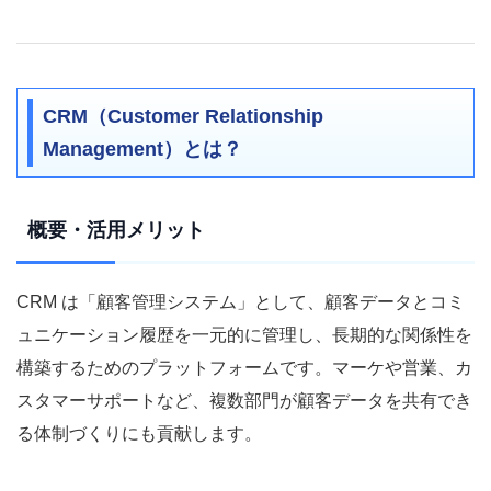
CRM（Customer Relationship
Management）とは？
概要・活用メリット
CRM は「顧客管理システム」として、顧客データとコミ
ュニケーション履歴を一元的に管理し、長期的な関係性を
構築するためのプラットフォームです。マーケや営業、カ
スタマーサポートなど、複数部門が顧客データを共有でき
る体制づくりにも貢献します。