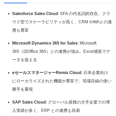
Salesforce Sales Cloud
: SFA の代名詞的存在。クラ
ウド型でスケーラビリティが高く、CRM やMAとの連
携も豊富
Microsoft Dynamics 365 for Sales
: Microsoft
365（旧Office 365）との連携が強み。Excel感覚でデ
ータを扱える
eセールスマネージャーRemix Cloud
: 日本企業向け
にローカライズされた機能が豊富で、現場目線の使い
勝手を重視
SAP Sales Cloud
: グローバル規模の大手企業での導
入実績が多く、ERP との連携も容易