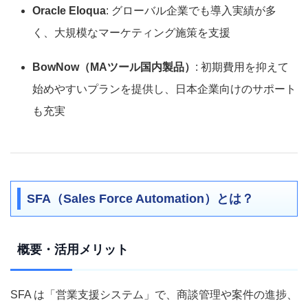
Oracle Eloqua
: グローバル企業でも導入実績が多
く、大規模なマーケティング施策を支援
BowNow（MAツール国内製品）
: 初期費用を抑えて
始めやすいプランを提供し、日本企業向けのサポート
も充実
SFA（Sales Force Automation）とは？
概要・活用メリット
SFA は「営業支援システム」で、商談管理や案件の進捗、